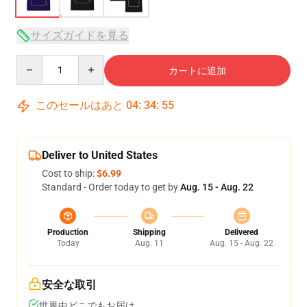
サイズガイドを見る
Quantity
カートに追加
このセールはあと
04
:
34
:
54
Deliver to United States
Cost to ship:
$6.99
Standard - Order today to get by
Aug. 15 - Aug. 22
Production
Shipping
Delivered
Today
Aug. 11
Aug. 15 - Aug. 22
安全な取引
世界中どこでもお届け