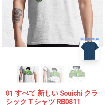
blank template
01 すべて 新しい Souichi クラ
シック T シャツ RB0811