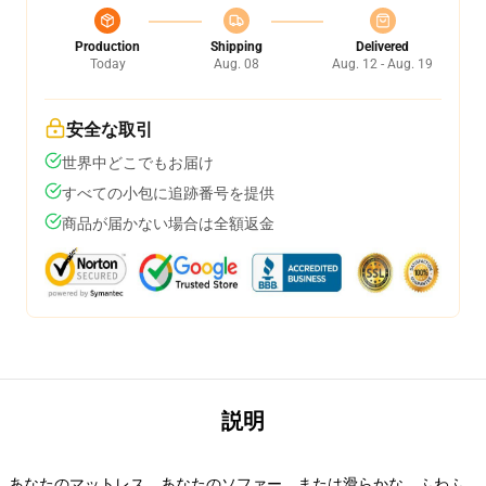
Production
Shipping
Delivered
Today
Aug. 08
Aug. 12 - Aug. 19
安全な取引
世界中どこでもお届け
すべての小包に追跡番号を提供
商品が届かない場合は全額返金
説明
あなたのマットレス、あなたのソファー、または滑らかな、ふわふ