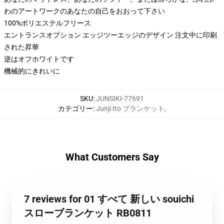
わのアートワークのあなたの自己をおおって下さい
100%ポリエステルフリース
エントランスオプション エッジツーエッジのデザイン 注文中に印刷
された昇華
逆はオフホワイトです
機械的にきれいに
SKU
:
JUNSIKI-77691
カテゴリー
:
Junji Ito ブランケット
,
What Customers Say
7 reviews for 01 すべて 新しい souichi
スローブランケット RB0811