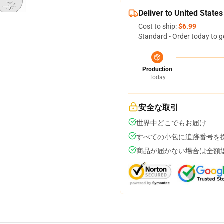
Deliver to United States
Cost to ship:
$6.99
Standard - Order today to g
Production
Today
安全な取引
世界中どこでもお届け
すべての小包に追跡番号を
商品が届かない場合は全額