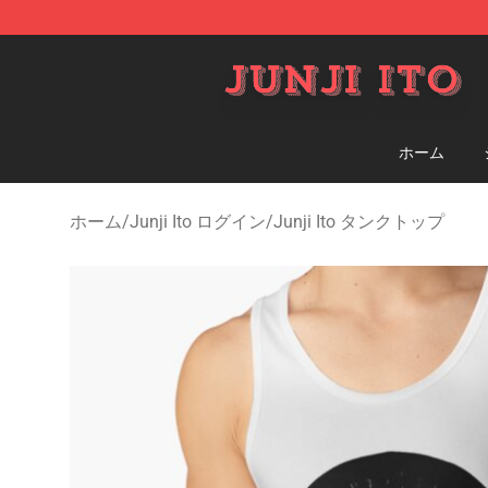
Junji Ito Store - Official Junji Ito Merchandise Shop
ホーム
ホーム
/
Junji Ito ログイン
/
Junji Ito タンクトップ