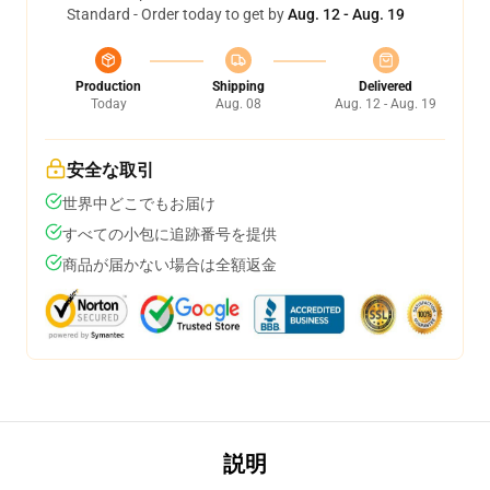
Standard - Order today to get by
Aug. 12 - Aug. 19
Production
Shipping
Delivered
Today
Aug. 08
Aug. 12 - Aug. 19
安全な取引
世界中どこでもお届け
すべての小包に追跡番号を提供
商品が届かない場合は全額返金
説明