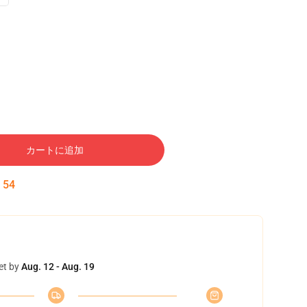
カートに追加
:
53
et by
Aug. 12 - Aug. 19