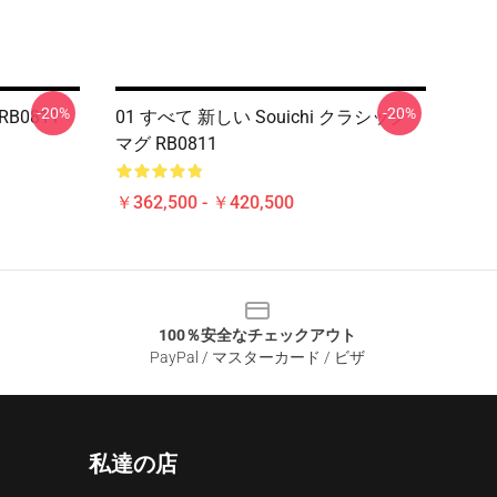
-20%
-20%
B0811
01 すべて 新しい Souichi クラシック
マグ RB0811
￥362,500 - ￥420,500
100％安全なチェックアウト
PayPal / マスターカード / ビザ
私達の店