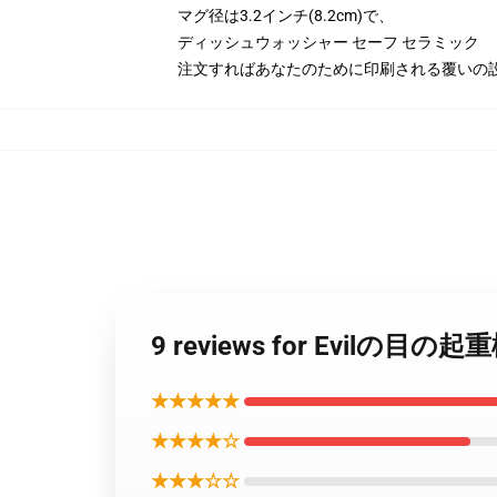
マグ径は3.2インチ(8.2cm)で、
ディッシュウォッシャー セーフ セラミック
注文すればあなたのために印刷される覆いの
9 reviews for Evil
★★★★★
★★★★☆
★★★☆☆