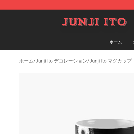
Junji Ito Store - Official Junji Ito Merchandise Shop
ホーム
ホーム
/
Junji Ito デコレーション
/
Junji Ito マグカップ