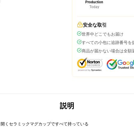
Production
Today
安全な取引
世界中どこでもお届け
すべての小包に追跡番号を
商品が届かない場合は全額
説明
を開くセラミックマグカップですべて持っている