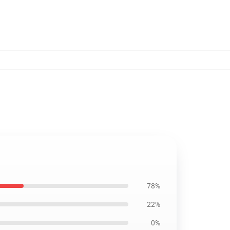
78%
22%
0%