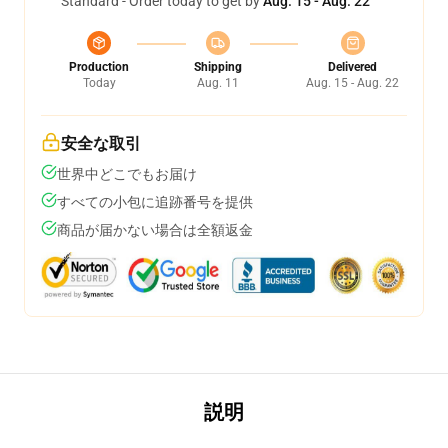
Standard - Order today to get by
Aug. 15 - Aug. 22
Production
Shipping
Delivered
Today
Aug. 11
Aug. 15 - Aug. 22
安全な取引
世界中どこでもお届け
すべての小包に追跡番号を提供
商品が届かない場合は全額返金
説明