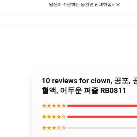
당신이 주문하는 동안만 인쇄하십시오
10 reviews for clown, 공포,
혈액, 어두운 퍼즐 RB0811
★★★★★
★★★★☆
★★★☆☆