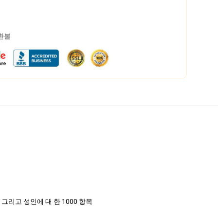
 환불
+, 그리고 성인에 대 한 1000 항목