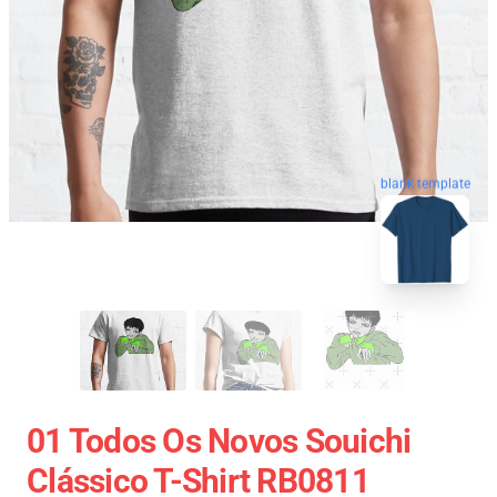
blank template
01 Todos Os Novos Souichi
Clássico T-Shirt RB0811