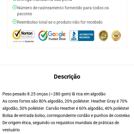
Número de rastreamento fornecido para todos os
pacotes
Reembolso total se o produto não for recebido
Descrição
Peso pesado 8.25 onças (~280 gsm) lã rica em algodão
As cores fortes são 80% algodão, 20% poliéster. Heather Gray é 70%
algodão, 30% poliéster. Carvão Heather é 60% algodão, 40% poliéster
Bolsa de entrada bolso, correspondente cordão e punhos de costelas
De origem ética, seguindo os requisitos mundiais de práticas de
vestuário