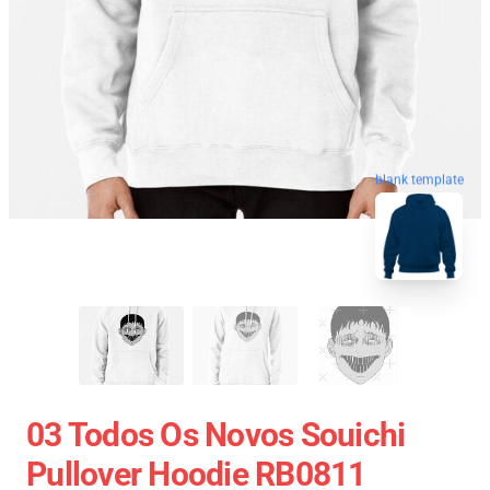
blank template
03 Todos Os Novos Souichi
Pullover Hoodie RB0811