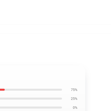
75%
25%
0%