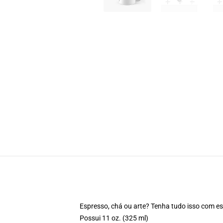
Espresso, chá ou arte? Tenha tudo isso com e
Possui 11 oz. (325 ml)