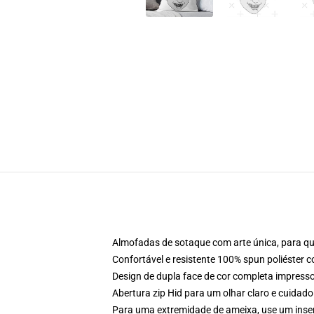
Almofadas de sotaque com arte única, para qu
Confortável e resistente 100% spun poliéster 
Design de dupla face de cor completa impres
Abertura zip Hid para um olhar claro e cuidado
Para uma extremidade de ameixa, use um inser