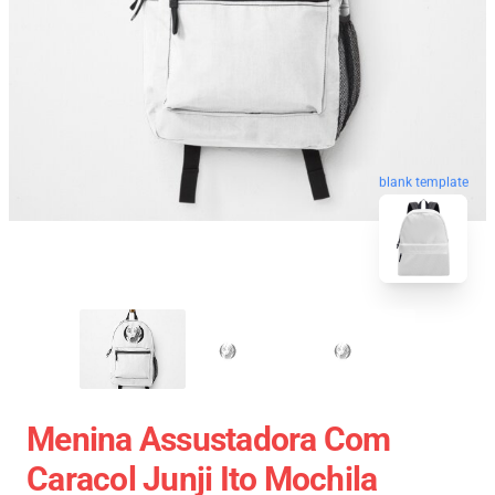
blank template
Menina Assustadora Com
Caracol Junji Ito Mochila