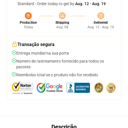
Standard - Order today to get by
Aug. 12 - Aug. 19
Production
Shipping
Delivered
Today
Aug. 08
Aug. 12 - Aug. 19
Transação segura
Entrega mundial na sua porta
Número de rastreamento fornecido para todos os
pacotes
Reembolso total se o produto não for recebido
Descrição