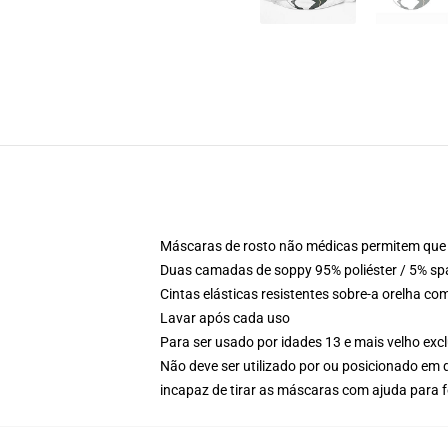
Máscaras de rosto não médicas permitem que 
Duas camadas de soppy 95% poliéster / 5% sp
Cintas elásticas resistentes sobre-a orelha c
Lavar após cada uso
Para ser usado por idades 13 e mais velho ex
Não deve ser utilizado por ou posicionado em
incapaz de tirar as máscaras com ajuda para 