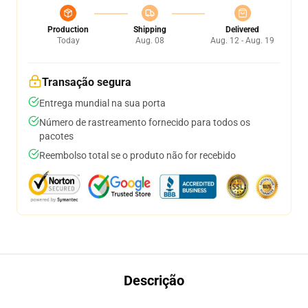
Production
Shipping
Delivered
Today
Aug. 08
Aug. 12 - Aug. 19
Transação segura
Entrega mundial na sua porta
Número de rastreamento fornecido para todos os
pacotes
Reembolso total se o produto não for recebido
Descrição