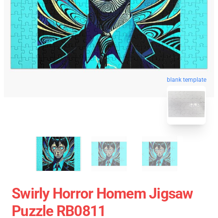
blank template
Swirly Horror Homem Jigsaw
Puzzle RB0811