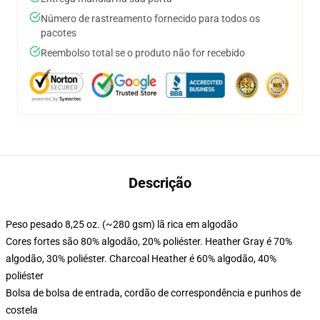
Número de rastreamento fornecido para todos os
pacotes
Reembolso total se o produto não for recebido
Descrição
Peso pesado 8,25 oz. (~280 gsm) lã rica em algodão
Cores fortes são 80% algodão, 20% poliéster. Heather Gray é 70%
algodão, 30% poliéster. Charcoal Heather é 60% algodão, 40%
poliéster
Bolsa de bolsa de entrada, cordão de correspondência e punhos de
costela