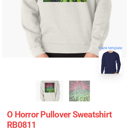
blank template
O Horror Pullover Sweatshirt
RB0811