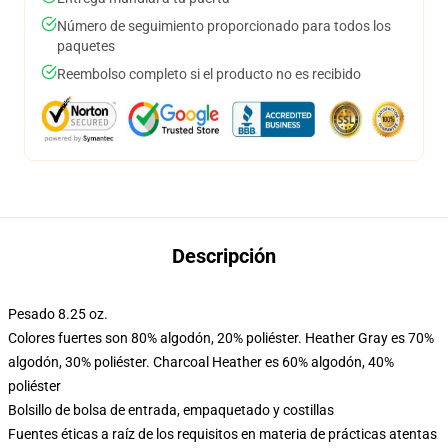
Número de seguimiento proporcionado para todos los
paquetes
Reembolso completo si el producto no es recibido
Descripción
Pesado 8.25 oz.
Colores fuertes son 80% algodón, 20% poliéster. Heather Gray es 70%
algodón, 30% poliéster. Charcoal Heather es 60% algodón, 40%
poliéster
Bolsillo de bolsa de entrada, empaquetado y costillas
Fuentes éticas a raíz de los requisitos en materia de prácticas atentas