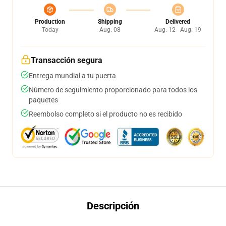
Production
Shipping
Delivered
Today
Aug. 08
Aug. 12 - Aug. 19
Transacción segura
Entrega mundial a tu puerta
Número de seguimiento proporcionado para todos los
paquetes
Reembolso completo si el producto no es recibido
Descripción