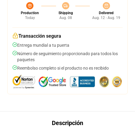
Production
Shipping
Delivered
Today
Aug. 08
Aug. 12 - Aug. 19
Transacción segura
Entrega mundial a tu puerta
Número de seguimiento proporcionado para todos los
paquetes
Reembolso completo si el producto no es recibido
Descripción