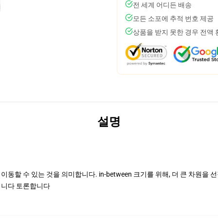
전 세계 어디든 배송
모든 소포에 추적 번호 제공
상품을 받지 못한 경우 전액
설명
동할 수 있는 것을 의미합니다. in-between 크기를 위해, 더 큰 차원을
아닙니다 토론합니다