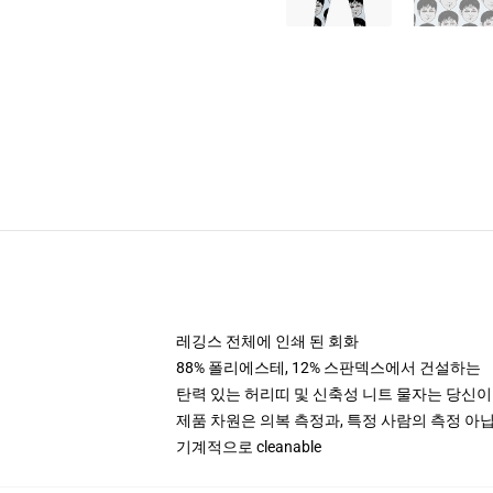
레깅스 전체에 인쇄 된 회화
88% 폴리에스테, 12% 스판덱스에서 건설하는
탄력 있는 허리띠 및 신축성 니트 물자는 당신이 이
제품 차원은 의복 측정과, 특정 사람의 측정 
기계적으로 cleanable