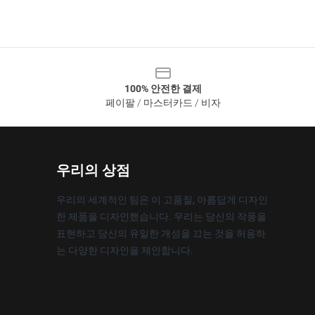
100% 안전한 결제
페이팔 / 마스터카드 / 비자
우리의 상점
우리의 세계적인 팀은 이 고품질, 아름답게 디자인
한 제품을 디자인했습니다. 우리는 당신의 작풍을
표현하고 당신의 유일한 개성을 끄는 것을 허용하
는 다양한 디자인을 제안합니다.