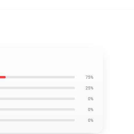
75%
25%
0%
0%
0%