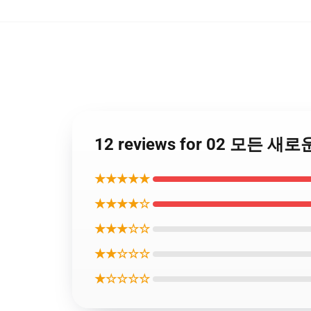
12 reviews for 02 모든 새로
★★★★★
★★★★☆
★★★☆☆
★★☆☆☆
★☆☆☆☆