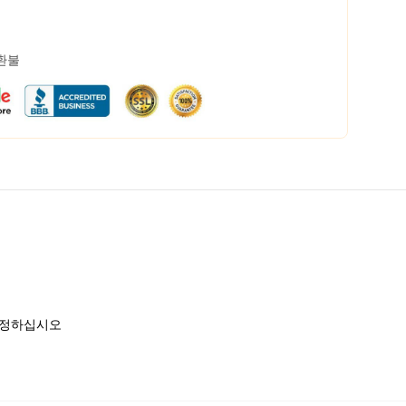
 환불
 선정하십시오