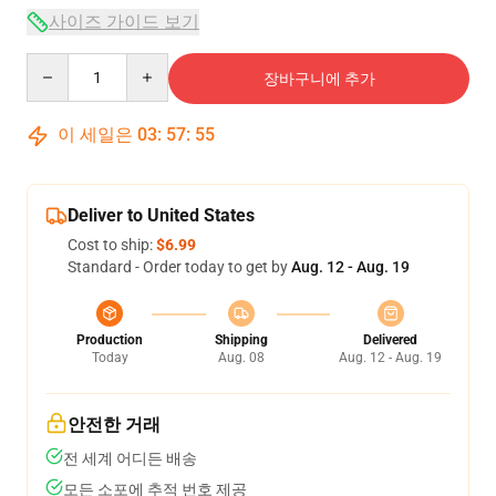
사이즈 가이드 보기
Quantity
장바구니에 추가
이 세일은
03
:
57
:
54
Deliver to United States
Cost to ship:
$6.99
Standard - Order today to get by
Aug. 12 - Aug. 19
Production
Shipping
Delivered
Today
Aug. 08
Aug. 12 - Aug. 19
안전한 거래
전 세계 어디든 배송
모든 소포에 추적 번호 제공