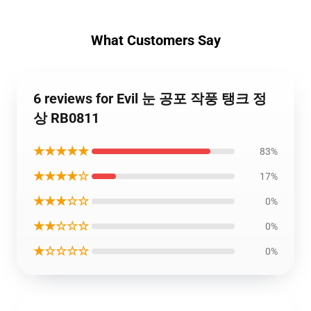
What Customers Say
6 reviews for Evil 눈 공포 작풍 탱크 정
상 RB0811
★★★★★
83%
★★★★☆
17%
★★★☆☆
0%
★★☆☆☆
0%
★☆☆☆☆
0%