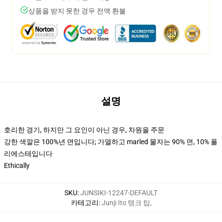
상품을 받지 못한 경우 전액 환불
설명
호리한 경기, 하지만 그 요인이 아닌 경우, 차원을 주문
강한 색깔은 100%년 면입니다; 가열하고 marled 물자는 90% 면, 10% 폴
리에스테입니다
Ethically
SKU
:
JUNSIKI-12247-DEFAULT
카테고리
:
Junji Ito 탱크 탑
,