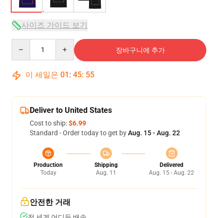
사이즈 가이드 보기
Quantity
장바구니에 추가
이 세일은
01
:
45
:
54
Deliver to United States
Cost to ship:
$6.99
Standard - Order today to get by
Aug. 15 - Aug. 22
Production
Shipping
Delivered
Today
Aug. 11
Aug. 15 - Aug. 22
안전한 거래
전 세계 어디든 배송