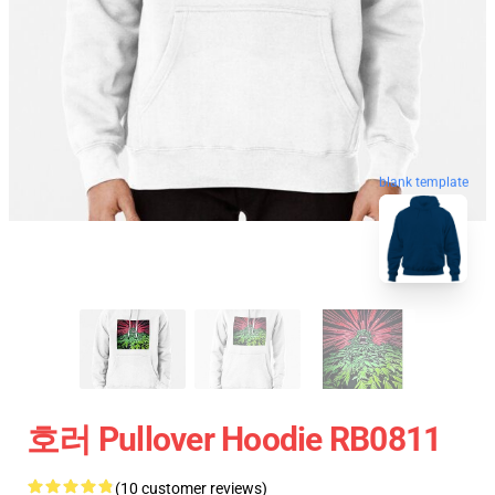
blank template
호러 Pullover Hoodie RB0811
(10 customer reviews)