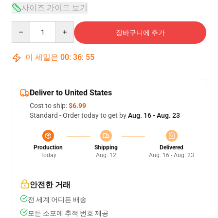
사이즈 가이드 보기
Quantity
장바구니에 추가
이 세일은
00
:
36
:
54
Deliver to United States
Cost to ship:
$6.99
Standard - Order today to get by
Aug. 16 - Aug. 23
Production
Shipping
Delivered
Today
Aug. 12
Aug. 16 - Aug. 23
안전한 거래
전 세계 어디든 배송
모든 소포에 추적 번호 제공