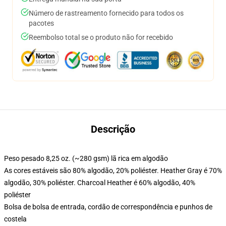
Número de rastreamento fornecido para todos os
pacotes
Reembolso total se o produto não for recebido
Descrição
Peso pesado 8,25 oz. (~280 gsm) lã rica em algodão
As cores estáveis são 80% algodão, 20% poliéster. Heather Gray é 70%
algodão, 30% poliéster. Charcoal Heather é 60% algodão, 40%
poliéster
Bolsa de bolsa de entrada, cordão de correspondência e punhos de
costela