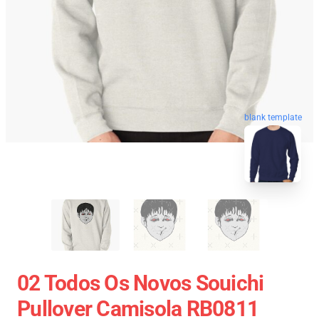
blank template
02 Todos Os Novos Souichi
Pullover Camisola RB0811