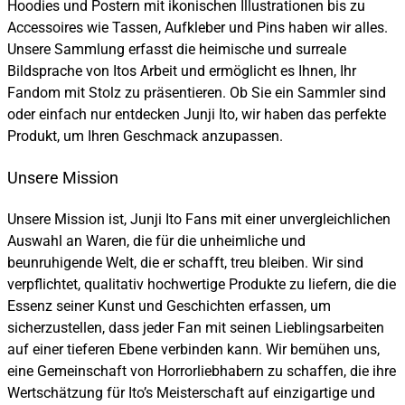
Hoodies und Postern mit ikonischen Illustrationen bis zu
Accessoires wie Tassen, Aufkleber und Pins haben wir alles.
Unsere Sammlung erfasst die heimische und surreale
Bildsprache von Itos Arbeit und ermöglicht es Ihnen, Ihr
Fandom mit Stolz zu präsentieren. Ob Sie ein Sammler sind
oder einfach nur entdecken Junji Ito, wir haben das perfekte
Produkt, um Ihren Geschmack anzupassen.
Unsere Mission
Unsere Mission ist, Junji Ito Fans mit einer unvergleichlichen
Auswahl an Waren, die für die unheimliche und
beunruhigende Welt, die er schafft, treu bleiben. Wir sind
verpflichtet, qualitativ hochwertige Produkte zu liefern, die die
Essenz seiner Kunst und Geschichten erfassen, um
sicherzustellen, dass jeder Fan mit seinen Lieblingsarbeiten
auf einer tieferen Ebene verbinden kann. Wir bemühen uns,
eine Gemeinschaft von Horrorliebhabern zu schaffen, die ihre
Wertschätzung für Ito’s Meisterschaft auf einzigartige und