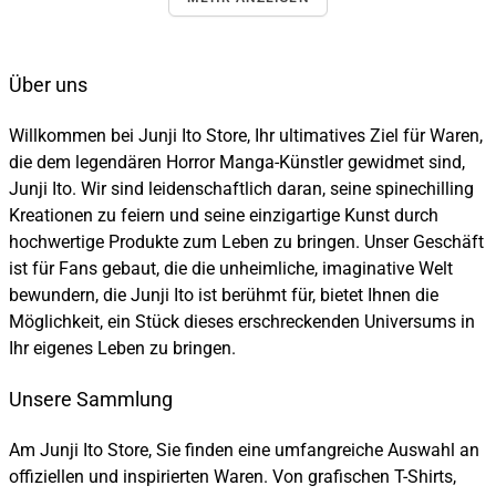
Über uns
Willkommen bei Junji Ito Store, Ihr ultimatives Ziel für Waren,
die dem legendären Horror Manga-Künstler gewidmet sind,
Junji Ito. Wir sind leidenschaftlich daran, seine spinechilling
Kreationen zu feiern und seine einzigartige Kunst durch
hochwertige Produkte zum Leben zu bringen. Unser Geschäft
ist für Fans gebaut, die die unheimliche, imaginative Welt
bewundern, die Junji Ito ist berühmt für, bietet Ihnen die
Möglichkeit, ein Stück dieses erschreckenden Universums in
Ihr eigenes Leben zu bringen.
Unsere Sammlung
Am Junji Ito Store, Sie finden eine umfangreiche Auswahl an
offiziellen und inspirierten Waren. Von grafischen T-Shirts,