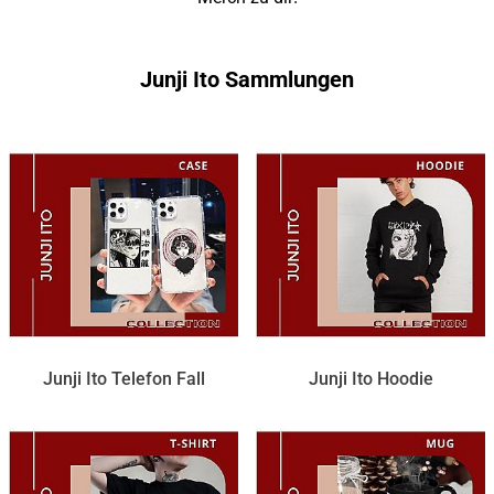
Junji Ito Sammlungen
Junji Ito Telefon Fall
Junji Ito Hoodie