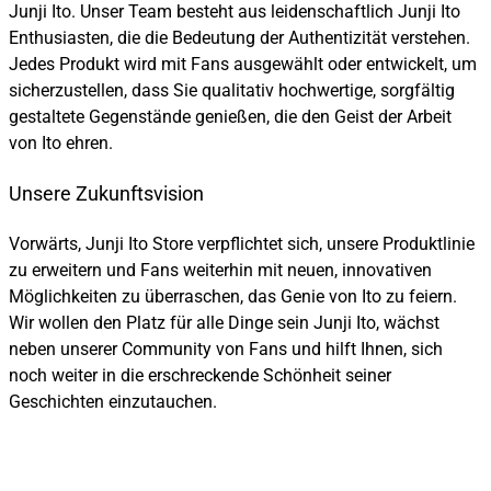
Junji Ito. Unser Team besteht aus leidenschaftlich Junji Ito
Enthusiasten, die die Bedeutung der Authentizität verstehen.
Jedes Produkt wird mit Fans ausgewählt oder entwickelt, um
sicherzustellen, dass Sie qualitativ hochwertige, sorgfältig
gestaltete Gegenstände genießen, die den Geist der Arbeit
von Ito ehren.
Unsere Zukunftsvision
Vorwärts, Junji Ito Store verpflichtet sich, unsere Produktlinie
zu erweitern und Fans weiterhin mit neuen, innovativen
Möglichkeiten zu überraschen, das Genie von Ito zu feiern.
Wir wollen den Platz für alle Dinge sein Junji Ito, wächst
neben unserer Community von Fans und hilft Ihnen, sich
noch weiter in die erschreckende Schönheit seiner
Geschichten einzutauchen.