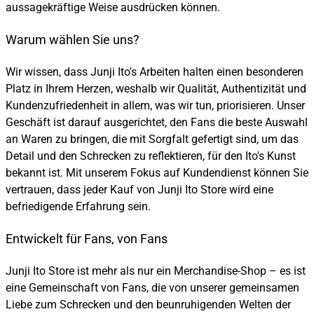
aussagekräftige Weise ausdrücken können.
Warum wählen Sie uns?
Wir wissen, dass Junji Ito's Arbeiten halten einen besonderen
Platz in Ihrem Herzen, weshalb wir Qualität, Authentizität und
Kundenzufriedenheit in allem, was wir tun, priorisieren. Unser
Geschäft ist darauf ausgerichtet, den Fans die beste Auswahl
an Waren zu bringen, die mit Sorgfalt gefertigt sind, um das
Detail und den Schrecken zu reflektieren, für den Ito's Kunst
bekannt ist. Mit unserem Fokus auf Kundendienst können Sie
vertrauen, dass jeder Kauf von Junji Ito Store wird eine
befriedigende Erfahrung sein.
Entwickelt für Fans, von Fans
Junji Ito Store ist mehr als nur ein Merchandise-Shop – es ist
eine Gemeinschaft von Fans, die von unserer gemeinsamen
Liebe zum Schrecken und den beunruhigenden Welten der