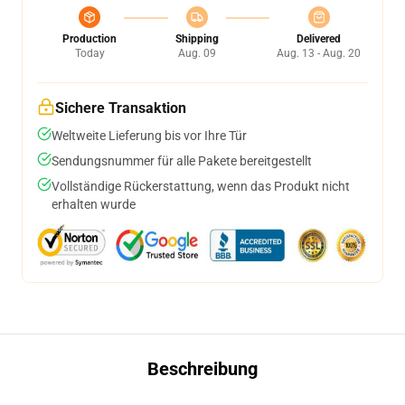
Production
Shipping
Delivered
Today
Aug. 09
Aug. 13 - Aug. 20
Sichere Transaktion
Weltweite Lieferung bis vor Ihre Tür
Sendungsnummer für alle Pakete bereitgestellt
Vollständige Rückerstattung, wenn das Produkt nicht
erhalten wurde
Beschreibung