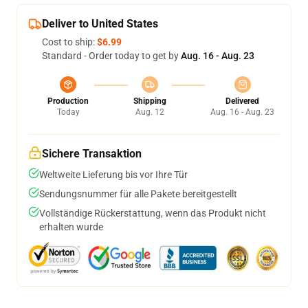
Deliver to United States
Cost to ship:
$6.99
Standard - Order today to get by
Aug. 16 - Aug. 23
Production
Shipping
Delivered
Today
Aug. 12
Aug. 16 - Aug. 23
Sichere Transaktion
Weltweite Lieferung bis vor Ihre Tür
Sendungsnummer für alle Pakete bereitgestellt
Vollständige Rückerstattung, wenn das Produkt nicht
erhalten wurde