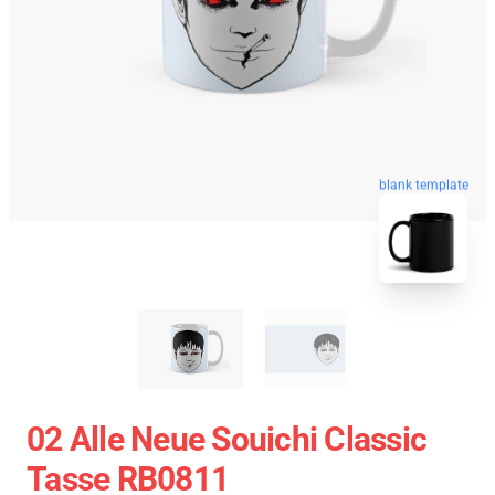
blank template
02 Alle Neue Souichi Classic
Tasse RB0811