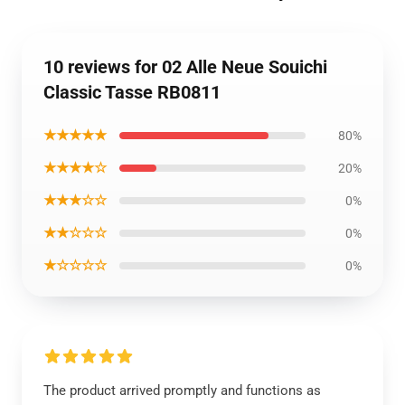
10 reviews for 02 Alle Neue Souichi
Classic Tasse RB0811
★★★★★
80%
★★★★☆
20%
★★★☆☆
0%
★★☆☆☆
0%
★☆☆☆☆
0%
The product arrived promptly and functions as