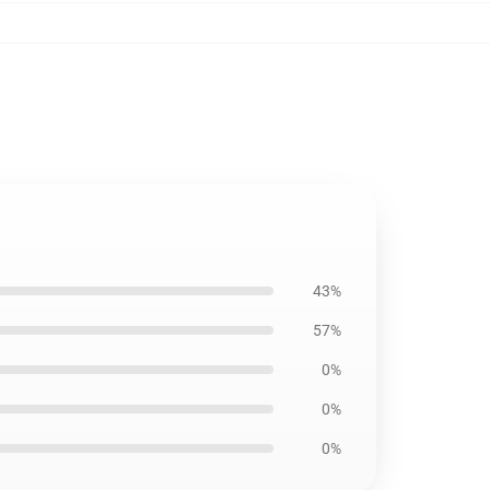
43%
57%
0%
0%
0%