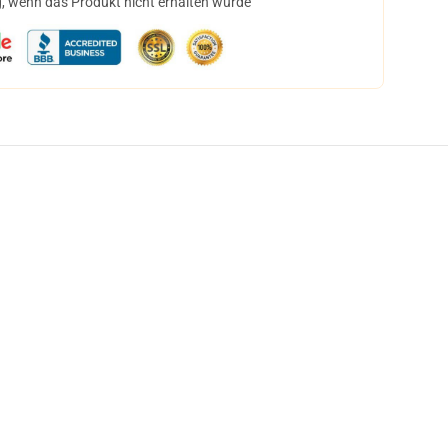
, wenn das Produkt nicht erhalten wurde