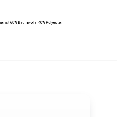
her ist 60% Baumwolle, 40% Polyester