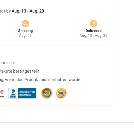
get by
Aug. 13 - Aug. 20
Shipping
Delivered
Aug. 09
Aug. 13 - Aug. 20
 Ihre Tür
akete bereitgestellt
g, wenn das Produkt nicht erhalten wurde