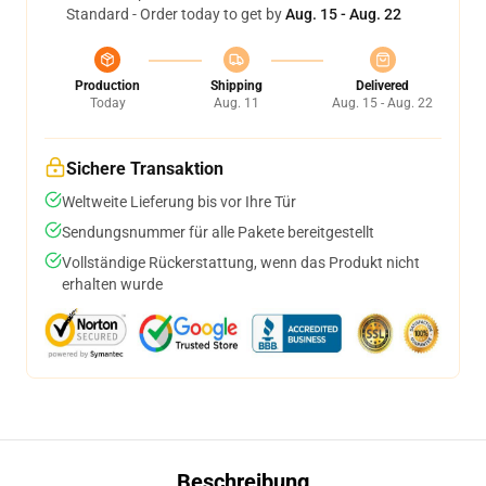
Standard - Order today to get by
Aug. 15 - Aug. 22
Production
Shipping
Delivered
Today
Aug. 11
Aug. 15 - Aug. 22
Sichere Transaktion
Weltweite Lieferung bis vor Ihre Tür
Sendungsnummer für alle Pakete bereitgestellt
Vollständige Rückerstattung, wenn das Produkt nicht
erhalten wurde
Beschreibung