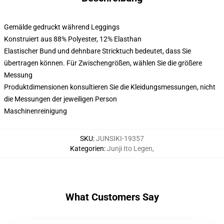
Gemälde gedruckt während Leggings
Konstruiert aus 88% Polyester, 12% Elasthan
Elastischer Bund und dehnbare Stricktuch bedeutet, dass Sie
übertragen können. Für Zwischengrößen, wählen Sie die größere
Messung
Produktdimensionen konsultieren Sie die Kleidungsmessungen, nicht
die Messungen der jeweiligen Person
Maschinenreinigung
SKU
:
JUNSIKI-19357
Kategorien
:
Junji Ito Legen
,
What Customers Say