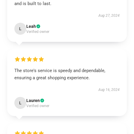
and is built to last.
Aug 27, 2024
Leah
L
Verified owner
The store's service is speedy and dependable,
ensuring a great shopping experience.
Aug 16, 2024
Lauren
L
Verified owner