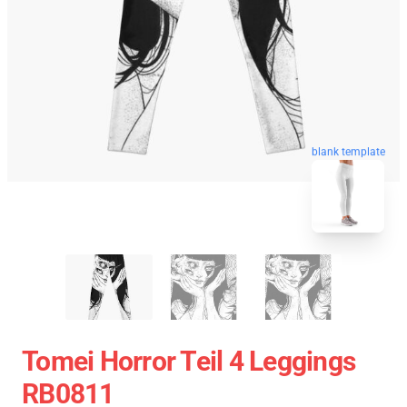
blank template
Tomei Horror Teil 4 Leggings
RB0811