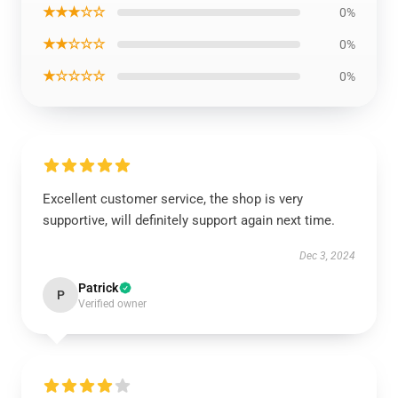
★★★☆☆
0%
★★☆☆☆
0%
★☆☆☆☆
0%
Excellent customer service, the shop is very
supportive, will definitely support again next time.
Dec 3, 2024
Patrick
P
Verified owner