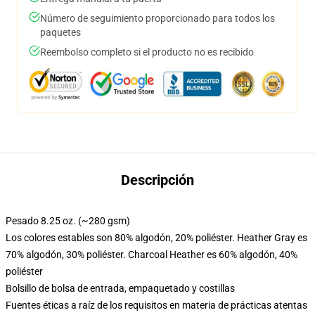
Número de seguimiento proporcionado para todos los
paquetes
Reembolso completo si el producto no es recibido
Descripción
Pesado 8.25 oz. (~280 gsm)
Los colores estables son 80% algodón, 20% poliéster. Heather Gray es
70% algodón, 30% poliéster. Charcoal Heather es 60% algodón, 40%
poliéster
Bolsillo de bolsa de entrada, empaquetado y costillas
Fuentes éticas a raíz de los requisitos en materia de prácticas atentas