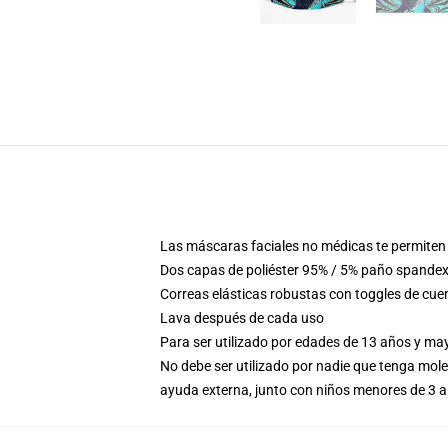
Las máscaras faciales no médicas te permiten 
Dos capas de poliéster 95% / 5% paño spandex 
Correas elásticas robustas con toggles de cue
Lava después de cada uso
Para ser utilizado por edades de 13 años y m
No debe ser utilizado por nadie que tenga mole
ayuda externa, junto con niños menores de 3 