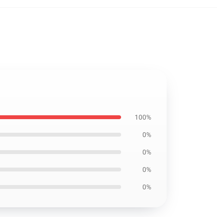
100%
0%
0%
0%
0%