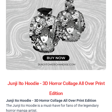
Junji Ito Hoodie - 3D Horror Collage All Over Print
Edition
Junji Ito Hoodie - 3D Horror Collage All Over Print Edition
The Junji Ito Hoodie is a must-have for fans of the legendary
horror manga artist.