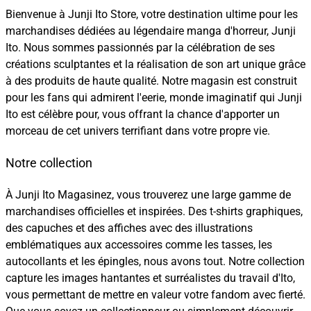
Bienvenue à Junji Ito Store, votre destination ultime pour les
marchandises dédiées au légendaire manga d'horreur, Junji
Ito. Nous sommes passionnés par la célébration de ses
créations sculptantes et la réalisation de son art unique grâce
à des produits de haute qualité. Notre magasin est construit
pour les fans qui admirent l'eerie, monde imaginatif qui Junji
Ito est célèbre pour, vous offrant la chance d'apporter un
morceau de cet univers terrifiant dans votre propre vie.
Notre collection
À Junji Ito Magasinez, vous trouverez une large gamme de
marchandises officielles et inspirées. Des t-shirts graphiques,
des capuches et des affiches avec des illustrations
emblématiques aux accessoires comme les tasses, les
autocollants et les épingles, nous avons tout. Notre collection
capture les images hantantes et surréalistes du travail d'Ito,
vous permettant de mettre en valeur votre fandom avec fierté.