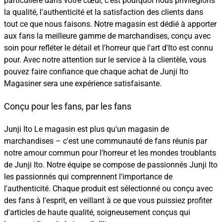
particulière dans votre cœur, c'est pourquoi nous privilégions
la qualité, l'authenticité et la satisfaction des clients dans
tout ce que nous faisons. Notre magasin est dédié à apporter
aux fans la meilleure gamme de marchandises, conçu avec
soin pour refléter le détail et l'horreur que l'art d'Ito est connu
pour. Avec notre attention sur le service à la clientèle, vous
pouvez faire confiance que chaque achat de Junji Ito
Magasiner sera une expérience satisfaisante.
Conçu pour les fans, par les fans
Junji Ito Le magasin est plus qu'un magasin de
marchandises – c'est une communauté de fans réunis par
notre amour commun pour l'horreur et les mondes troublants
de Junji Ito. Notre équipe se compose de passionnés Junji Ito
les passionnés qui comprennent l'importance de
l'authenticité. Chaque produit est sélectionné ou conçu avec
des fans à l'esprit, en veillant à ce que vous puissiez profiter
d'articles de haute qualité, soigneusement conçus qui