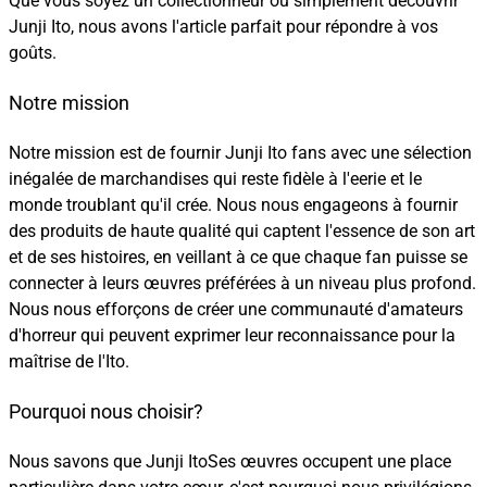
Que vous soyez un collectionneur ou simplement découvrir
Junji Ito, nous avons l'article parfait pour répondre à vos
goûts.
Notre mission
Notre mission est de fournir Junji Ito fans avec une sélection
inégalée de marchandises qui reste fidèle à l'eerie et le
monde troublant qu'il crée. Nous nous engageons à fournir
des produits de haute qualité qui captent l'essence de son art
et de ses histoires, en veillant à ce que chaque fan puisse se
connecter à leurs œuvres préférées à un niveau plus profond.
Nous nous efforçons de créer une communauté d'amateurs
d'horreur qui peuvent exprimer leur reconnaissance pour la
maîtrise de l'Ito.
Pourquoi nous choisir?
Nous savons que Junji ItoSes œuvres occupent une place