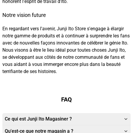
honorent l'esprit de travail d'Ito.
Notre vision future
En regardant vers l'avenir, Junji Ito Store s'engage à élargir
notre gamme de produits et à continuer à surprendre les fans
avec de nouvelles façons innovantes de célébrer le génie Ito.
Nous visons à être le lieu idéal pour toutes choses Junji Ito,
se développant aux côtés de notre communauté de fans et
vous aidant à vous immerger encore plus dans la beauté
terrifiante de ses histoires.
FAQ
Ce qui est Junji Ito Magasiner ?
Qu'est-ce que notre magasin a ?