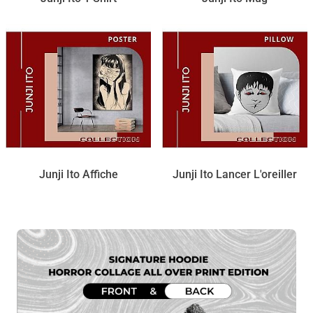
Junji Ito Affiche
Junji Ito Lancer L'oreiller