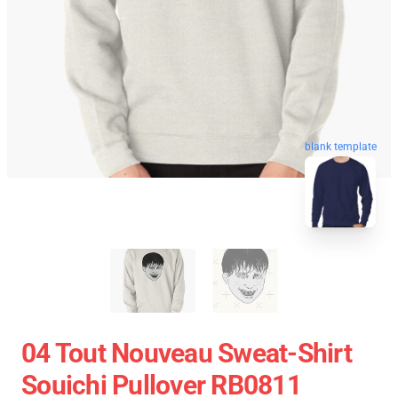
blank template
04 Tout Nouveau Sweat-Shirt
Souichi Pullover RB0811