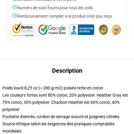
Numéro de suivi fourni pour tous les colis
Remboursement complet si le produit n'est pas reçu
Description
Poids lourd 8,25 oz (~280 g/m2) polaire riche en coton
Les couleurs fortes sont 80% coton, 20% polyester. Heather Gray est
70% coton, 30% polyester. Charbon Heather est 60% coton, 40%
polyester
Pochette d'entrée, cordon de serrage assorti et poignets côtelés
Source éthique selon les exigences des pratiques comptables
mondiales