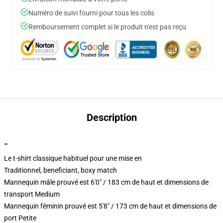
Numéro de suivi fourni pour tous les colis
Remboursement complet si le produit n'est pas reçu
Description
""
Le t-shirt classique habituel pour une mise en
Traditionnel, beneficiant, boxy match
Mannequin mâle prouvé est 6'0" / 183 cm de haut et dimensions de
transport Medium
Mannequin féminin prouvé est 5'8" / 173 cm de haut et dimensions de
port Petite