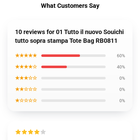
What Customers Say
10 reviews for 01 Tutto il nuovo Souichi
tutto sopra stampa Tote Bag RB0811
★★★★★
60%
★★★★☆
40%
★★★☆☆
0%
★★☆☆☆
0%
★☆☆☆☆
0%