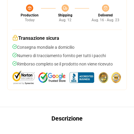
Production
Shipping
Delivered
Today
Aug. 12
Aug. 16 - Aug. 23
Transazione sicura
Consegna mondiale a domicilio
Numero di tracciamento fornito per tutti i pacchi
Rimborso completo se il prodotto non viene ricevuto
Descrizione