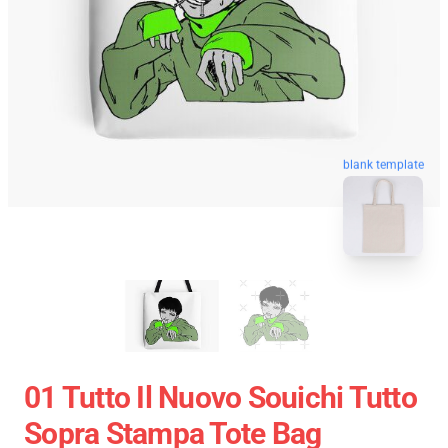
blank template
01 Tutto Il Nuovo Souichi Tutto
Sopra Stampa Tote Bag