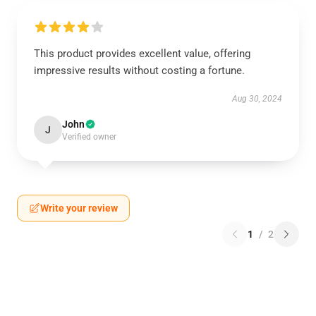
This product provides excellent value, offering
impressive results without costing a fortune.
Aug 30, 2024
John
J
Verified owner
Write your review
1
/
2