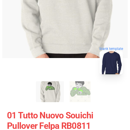
blank template
01 Tutto Nuovo Souichi
Pullover Felpa RB0811