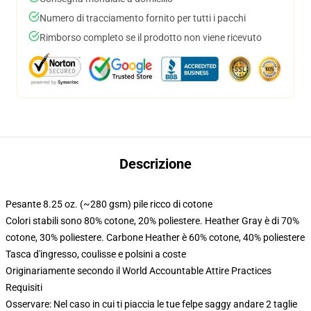
Numero di tracciamento fornito per tutti i pacchi
Rimborso completo se il prodotto non viene ricevuto
Descrizione
Pesante 8.25 oz. (~280 gsm) pile ricco di cotone
Colori stabili sono 80% cotone, 20% poliestere. Heather Gray è di 70%
cotone, 30% poliestere. Carbone Heather è 60% cotone, 40% poliestere
Tasca d'ingresso, coulisse e polsini a coste
Originariamente secondo il World Accountable Attire Practices
Requisiti
Osservare: Nel caso in cui ti piaccia le tue felpe saggy andare 2 taglie