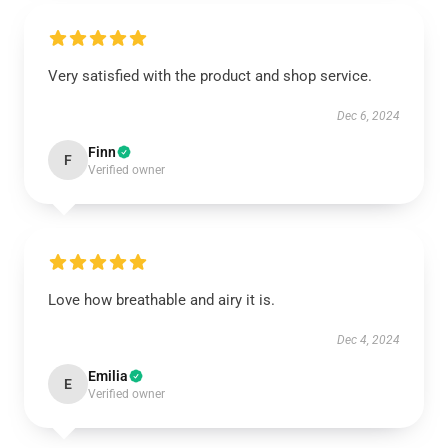
Very satisfied with the product and shop service.
Dec 6, 2024
Finn
F
Verified owner
Love how breathable and airy it is.
Dec 4, 2024
Emilia
E
Verified owner