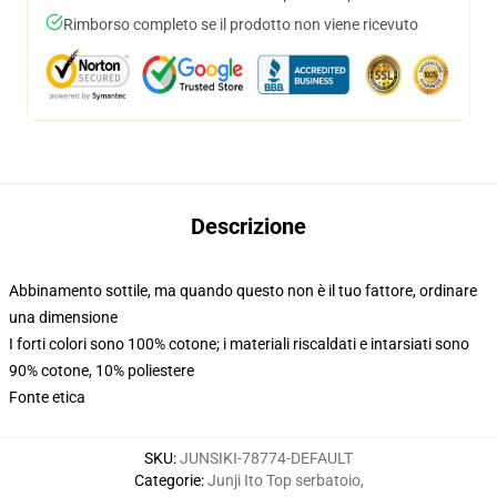
Rimborso completo se il prodotto non viene ricevuto
Descrizione
Abbinamento sottile, ma quando questo non è il tuo fattore, ordinare
una dimensione
I forti colori sono 100% cotone; i materiali riscaldati e intarsiati sono
90% cotone, 10% poliestere
Fonte etica
SKU
:
JUNSIKI-78774-DEFAULT
Categorie
:
Junji Ito Top serbatoio
,