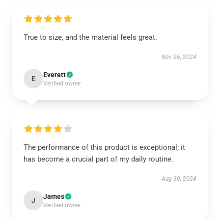
True to size, and the material feels great.
Nov 26, 2024
Everett
E
Verified owner
The performance of this product is exceptional; it
has become a crucial part of my daily routine.
Aug 30, 2024
James
J
Verified owner