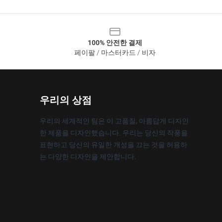
100% 안전한 결제
페이팔 / 마스터카드 / 비자
우리의 상점
우리의 세계적인 팀은 이 고품질, 아름답게 디자인
한 제품을 디자인했습니다. 우리는 당신의 작풍을
표현하고 당신의 유일한 개성을 끄는 것을 허용하
는 다양한 디자인을 제안합니다.