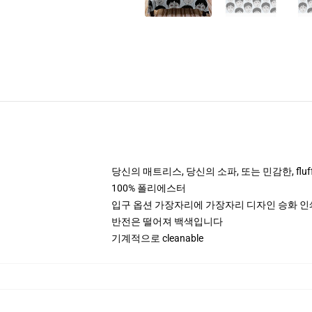
당신의 매트리스, 당신의 소파, 또는 민감한, fl
100% 폴리에스터
입구 옵션 가장자리에 가장자리 디자인 승화 인
반전은 떨어져 백색입니다
기계적으로 cleanable