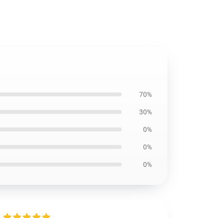
70%
30%
0%
0%
0%