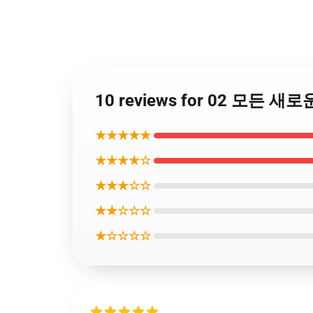
10 reviews for 02 모든 새로운 
★★★★★
★★★★☆
★★★☆☆
★★☆☆☆
★☆☆☆☆