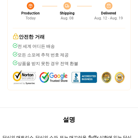
Production
Shipping
Delivered
Today
Aug. 08
Aug. 12 - Aug. 19
안전한 거래
전 세계 어디든 배송
모든 소포에 추적 번호 제공
상품을 받지 못한 경우 전액 환불
설명
당신의 매트리스, 당신의 소파, 또는 매끄러운, fluffy 삽화에 있는 당신