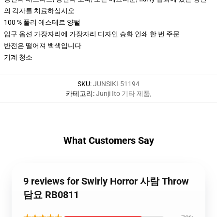
의 각자를 치료하십시오
100 % 폴리 에스테르 양털
입구 옵션 가장자리에 가장자리 디자인 승화 인쇄 한 번 주문
반전은 떨어져 백색입니다
기계 청소
SKU
:
JUNSIKI-51194
카테고리
:
Junji Ito 기타 제품
,
What Customers Say
9 reviews for Swirly Horror 사람 Throw
담요 RB0811