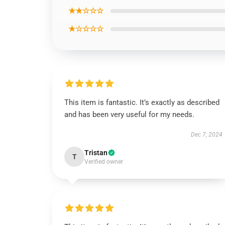
★★☆☆☆
★☆☆☆☆
This item is fantastic. It’s exactly as described
and has been very useful for my needs.
Dec 7, 2024
Tristan
T
Verified owner