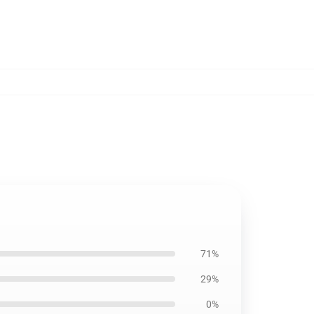
71%
29%
0%