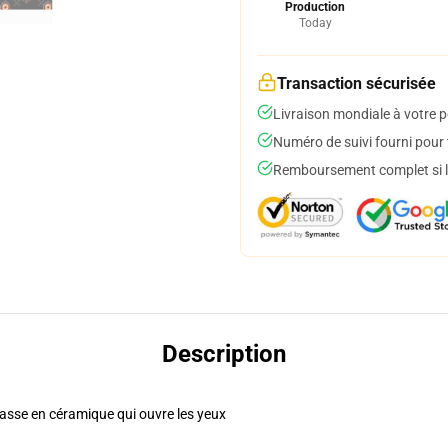
Production
Today
Transaction sécurisée
Livraison mondiale à votre p
Numéro de suivi fourni pour t
Remboursement complet si le
Description
tasse en céramique qui ouvre les yeux