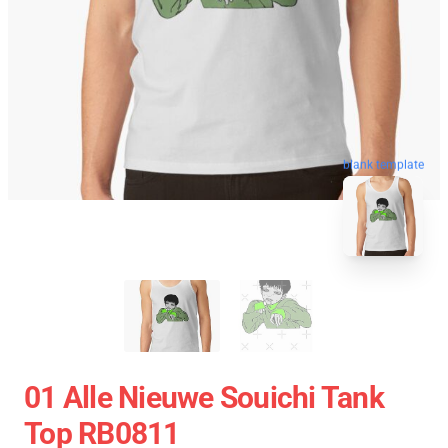
blank template
01 Alle Nieuwe Souichi Tank
Top RB0811