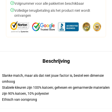
Volgnummer voor alle pakketten beschikbaar
Volledige terugbetaling als het product niet wordt
ontvangen
Beschrijving
Slanke match, maar als dat niet jouw factor is, bestel een dimensie
omhoog
Stabiele kleuren zijn 100% katoen; gehesen en gemarmerde materialen
zijn 90% katoen, 10% polyester
Ethisch van oorsprong