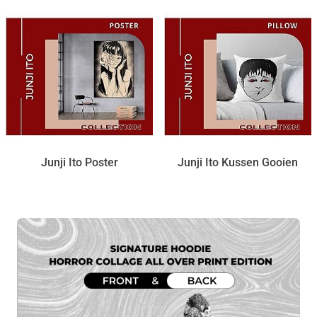
Junji Ito Poster
Junji Ito Kussen Gooien