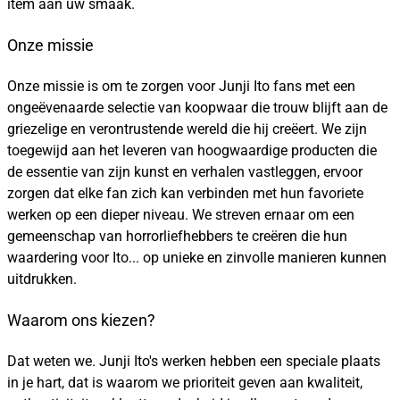
item aan uw smaak.
Onze missie
Onze missie is om te zorgen voor Junji Ito fans met een
ongeëvenaarde selectie van koopwaar die trouw blijft aan de
griezelige en verontrustende wereld die hij creëert. We zijn
toegewijd aan het leveren van hoogwaardige producten die
de essentie van zijn kunst en verhalen vastleggen, ervoor
zorgen dat elke fan zich kan verbinden met hun favoriete
werken op een dieper niveau. We streven ernaar om een
gemeenschap van horrorliefhebbers te creëren die hun
waardering voor Ito... op unieke en zinvolle manieren kunnen
uitdrukken.
Waarom ons kiezen?
Dat weten we. Junji Ito's werken hebben een speciale plaats
in je hart, dat is waarom we prioriteit geven aan kwaliteit,