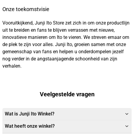
Onze toekomstvisie
Vooruitkijkend, Junji Ito Store zet zich in om onze productlijn
uit te breiden en fans te blijven verrassen met nieuwe,
innovatieve manieren om Ito te vieren. We streven ernaar om
de plek te zijn voor alles. Junji Ito, groeien samen met onze
gemeenschap van fans en helpen u onderdompelen jezelf
nog verder in de angstaanjagende schoonheid van zijn
verhalen.
Veelgestelde vragen
Wat is Junji Ito Winkel?
Wat heeft onze winkel?