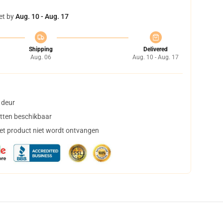
et by
Aug. 10 - Aug. 17
Shipping
Delivered
Aug. 06
Aug. 10 - Aug. 17
 deur
tten beschikbaar
het product niet wordt ontvangen