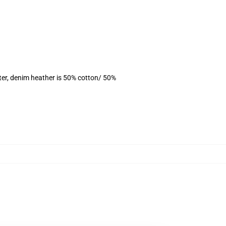
ter, denim heather is 50% cotton/ 50%