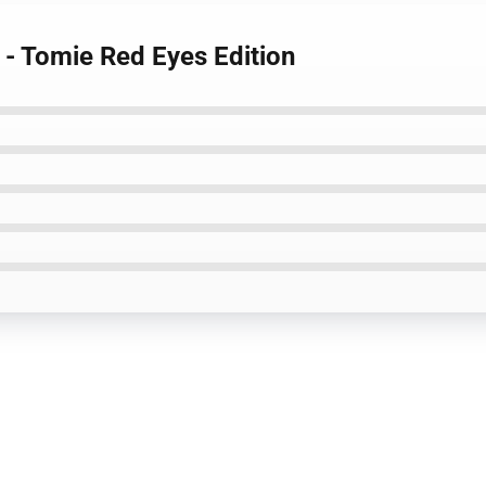
rt - Tomie Red Eyes Edition