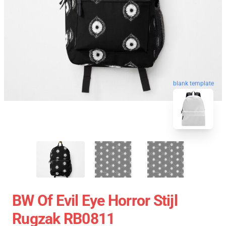
blank template
BW Of Evil Eye Horror Stijl
Rugzak RB0811